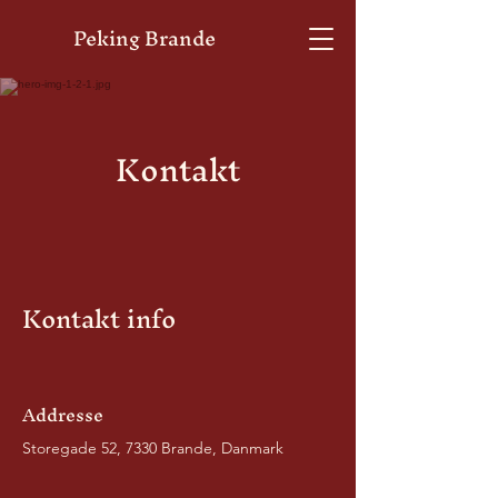
Peking Brande
Kontakt
Kontakt info
Addresse
Storegade 52, 7330 Brande, Danmark